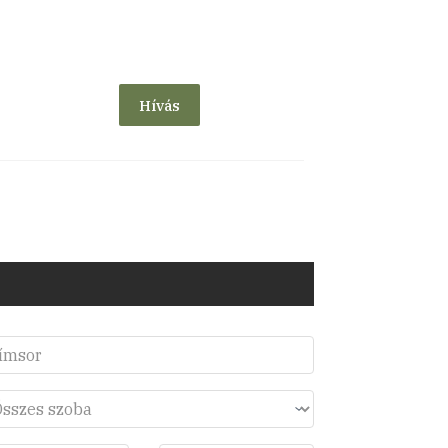
Hívás