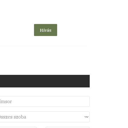
Hívás