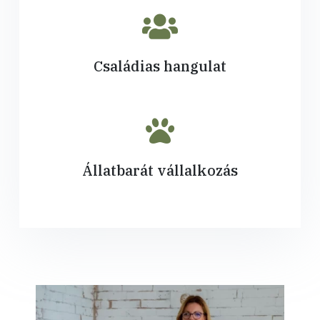
Családias hangulat
Állatbarát vállalkozás