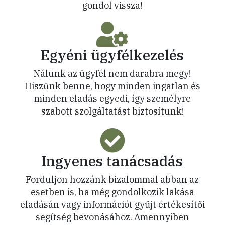
gondol vissza!
Egyéni ügyfélkezelés
Nálunk az ügyfél nem darabra megy!
Hiszünk benne, hogy minden ingatlan és
minden eladás egyedi, így személyre
szabott szolgáltatást biztosítunk!
Ingyenes tanácsadás
Forduljon hozzánk bizalommal abban az
esetben is, ha még gondolkozik lakása
eladásán vagy információt gyűjt értékesítői
segítség bevonásához. Amennyiben