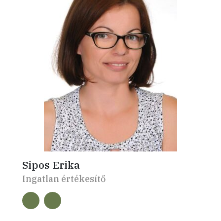
Sipos Erika
Ingatlan értékesítő