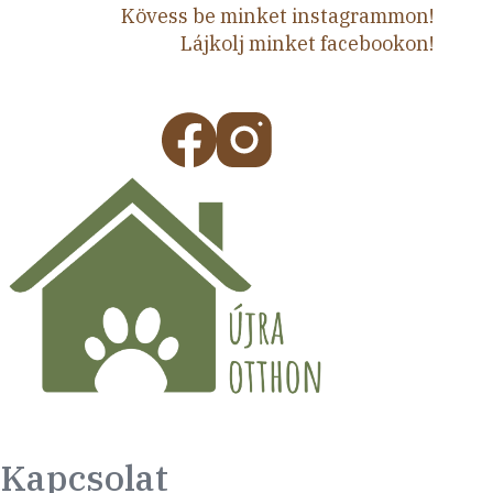
Kövess be minket instagrammon!
Lájkolj minket facebookon!
Kapcsolat